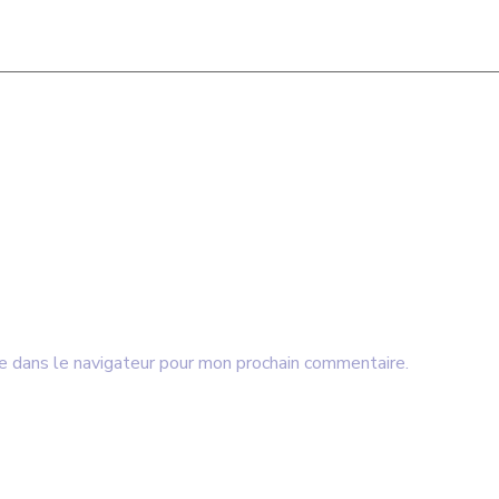
e dans le navigateur pour mon prochain commentaire.