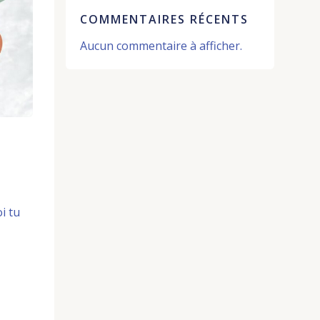
COMMENTAIRES RÉCENTS
Aucun commentaire à afficher.
i tu