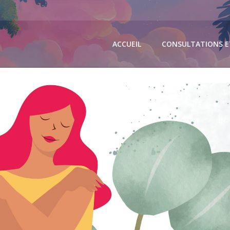
ACCUEIL
CONSULTATIONS E