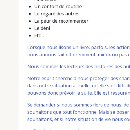
Un confort de routine
Le regard des autres
La peur de recommencer
Le déni
Etc…
Lorsque nous lisons un livre, parfois, les act
nous aurions fait différemment, mieux ou pas d
Nous sommes les lecteurs des histoires des autr
Notre esprit cherche à nous protéger des chan
dans notre situation actuelle, qu’elle soit diffi
pouvons donc prévoir la suite. Elle est rassuran
Se demander si nous sommes fiers de nous, de no
souhaitons que tout fonctionne. Mais se poser 
souhaitons, et si notre situation de vie nous co