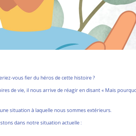
seriez-vous fier du héros de cette histoire ?
res de vie, il nous arrive de réagir en disant « Mais pourquo
ger une situation à laquelle nous sommes extérieurs.
stons dans notre situation actuelle :