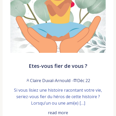
Etes-vous fier de vous ?
Claire Duval-Arnould
-
Déc 22
Si vous lisiez une histoire racontant votre vie,
seriez-vous fier du héros de cette histoire ?
Lorsqu’un ou une ami(e) […]
read more