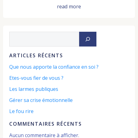
read more
Rechercher
ARTICLES RÉCENTS
Que nous apporte la confiance en soi ?
Etes-vous fier de vous ?
Les larmes publiques
Gérer sa crise émotionnelle
Le fou rire
COMMENTAIRES RÉCENTS
Aucun commentaire à afficher.