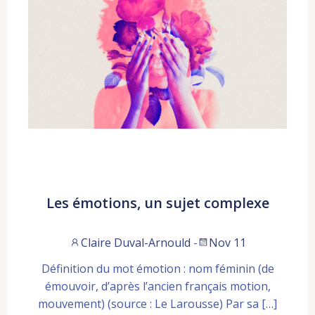
Les émotions, un sujet complexe
Claire Duval-Arnould
-
Nov 11
Définition du mot émotion : nom féminin (de
émouvoir, d’après l’ancien français motion,
mouvement) (source : Le Larousse) Par sa […]