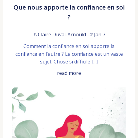
Que nous apporte la confiance en soi
?
Claire Duval-Arnould
-
Jan 7
Comment la confiance en soi apporte la
confiance en l’autre ? La confiance est un vaste
sujet. Chose si difficile […]
read more