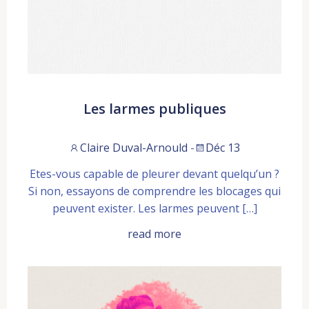
Les larmes publiques
Claire Duval-Arnould
-
Déc 13
Etes-vous capable de pleurer devant quelqu’un ?
Si non, essayons de comprendre les blocages qui
peuvent exister. Les larmes peuvent […]
read more