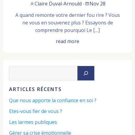
Claire Duval-Arnould
-
Nov 28
A quand remonte votre dernier fou rire ? Vous
ne vous en souvenez plus ? Essayons de
comprendre pourquoi Le […]
read more
Rechercher
ARTICLES RÉCENTS
Que nous apporte la confiance en soi ?
Etes-vous fier de vous ?
Les larmes publiques
Gérer sa crise émotionnelle